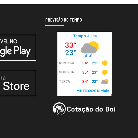
PREVISÃO DO TEMPO