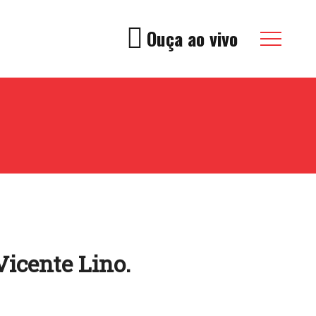
Ouça ao vivo
Vicente Lino.