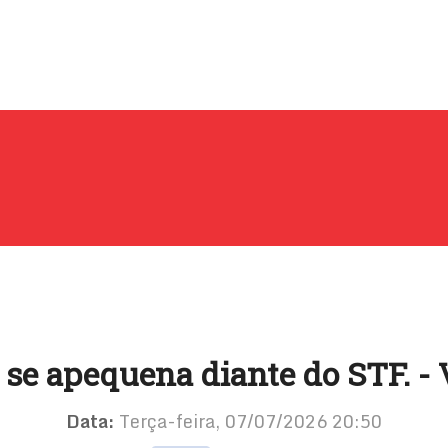
se apequena diante do STF. - 
Data:
Terça-feira, 07/07/2026 20:50