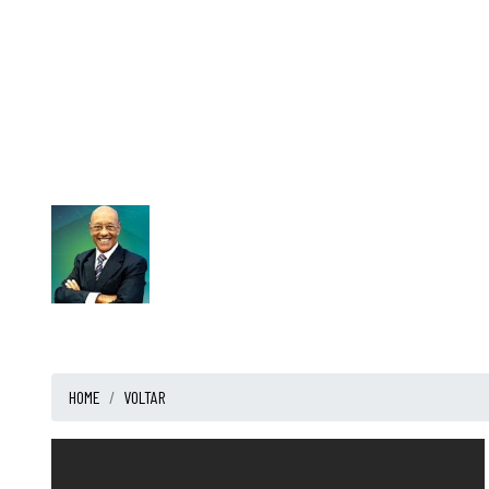
HOME
VOLTAR