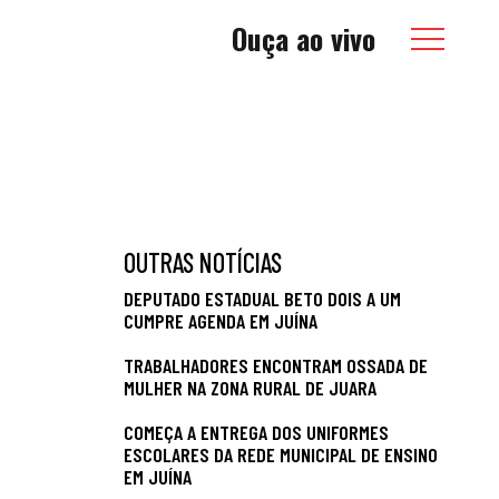
Ouça ao vivo
OUTRAS NOTÍCIAS
DEPUTADO ESTADUAL BETO DOIS A UM
CUMPRE AGENDA EM JUÍNA
TRABALHADORES ENCONTRAM OSSADA DE
MULHER NA ZONA RURAL DE JUARA
COMEÇA A ENTREGA DOS UNIFORMES
ESCOLARES DA REDE MUNICIPAL DE ENSINO
EM JUÍNA