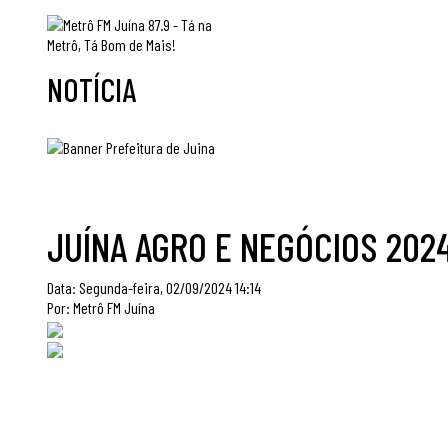
NOTÍCIA
JUÍNA AGRO E NEGÓCIOS 202
Data:
Segunda-feira, 02/09/2024 14:14
Por:
Metrô FM Juína