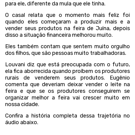
para ele, diferente da mula que ele tinha.
O casal relata que o momento mais feliz foi
quando eles começaram a produzir mais e a
vender seus produtos na feira de Juína, depois
disso a situação financeira melhorou muito.
Eles também contam que sentem muito orgulho
dos filhos, que são pessoas muito trabalhadoras.
Louvani diz que está preocupada com o futuro,
ela fica aborrecida quando proíbem os produtores
rurais de venderem seus produtos. Eugênio
comenta que deveriam deixar vender o leite na
feira e que se os produtores conseguirem se
organizar melhor a feira vai crescer muito em
nossa cidade.
Confira a história completa dessa trajetória no
áudio abaixo.