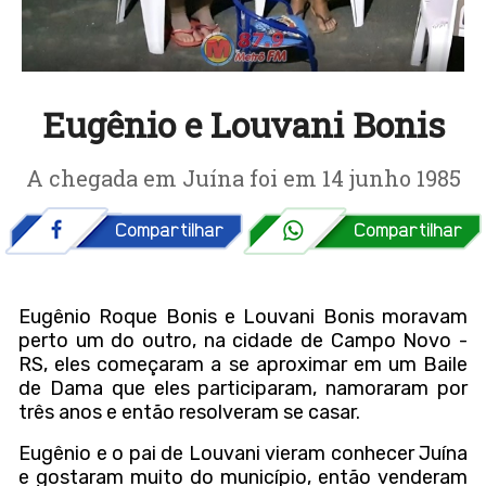
Eugênio e Louvani Bonis
A chegada em Juína foi em 14 junho 1985
Eugênio Roque Bonis e Louvani Bonis moravam
perto um do outro, na cidade de Campo Novo -
RS, eles começaram a se aproximar em um Baile
de Dama que eles participaram, namoraram por
três anos e então resolveram se casar.
Eugênio e o pai de Louvani vieram conhecer Juína
e gostaram muito do município, então venderam