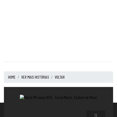
HOME
VER MAIS HISTÓRIAS
VOLTAR