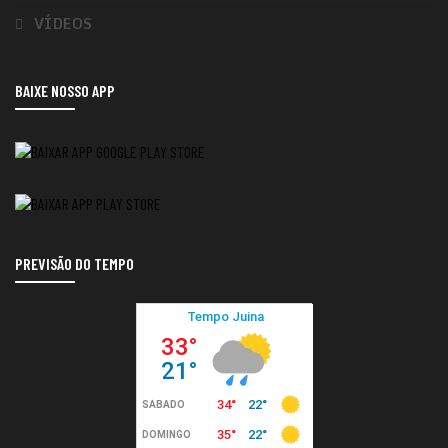
VÍDEOS
BAIXE NOSSO APP
PREVISÃO DO TEMPO