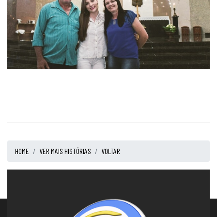
HOME
VER MAIS HISTÓRIAS
VOLTAR