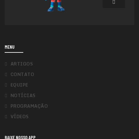
MENU
ARTIGOS
CONTATO
EQUIPE
NOTÍCIAS
PROGRAMAÇÃO
VÍDEOS
BAIXE NOSSO APP