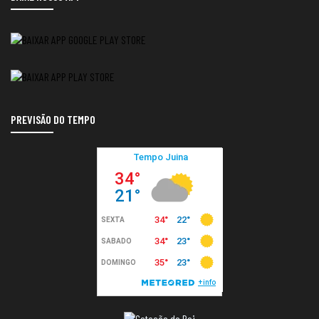
PREVISÃO DO TEMPO