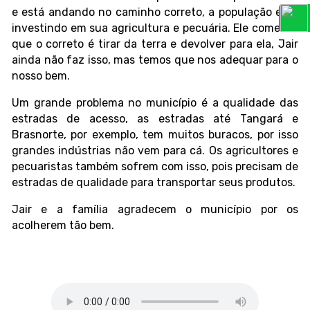
e está andando no caminho correto, a população está
investindo em sua agricultura e pecuária. Ele comenta
que o correto é tirar da terra e devolver para ela, Jair
ainda não faz isso, mas temos que nos adequar para o
nosso bem.
Um grande problema no município é a qualidade das
estradas de acesso, as estradas até Tangará e
Brasnorte, por exemplo, tem muitos buracos, por isso
grandes indústrias não vem para cá. Os agricultores e
pecuaristas também sofrem com isso, pois precisam de
estradas de qualidade para transportar seus produtos.
Jair e a família agradecem o município por os
acolherem tão bem.