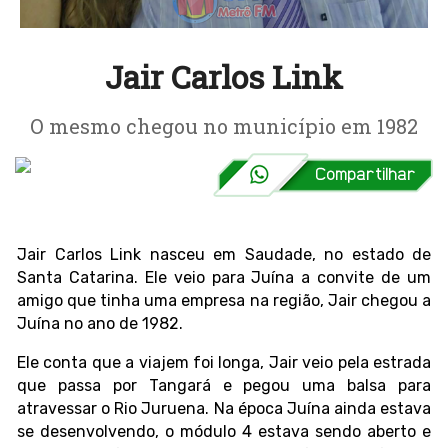
Jair Carlos Link
O mesmo chegou no município em 1982
Jair Carlos Link nasceu em Saudade, no estado de
Santa Catarina. Ele veio para Juína a convite de um
amigo que tinha uma empresa na região, Jair chegou a
Juína no ano de 1982.
Ele conta que a viajem foi longa, Jair veio pela estrada
que passa por Tangará e pegou uma balsa para
atravessar o Rio Juruena. Na época Juína ainda estava
se desenvolvendo, o módulo 4 estava sendo aberto e