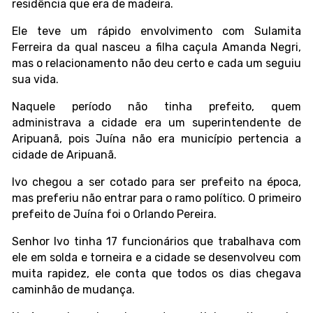
residência que era de madeira.
Ele teve um rápido envolvimento com Sulamita
Ferreira da qual nasceu a filha caçula Amanda Negri,
mas o relacionamento não deu certo e cada um seguiu
sua vida.
Naquele período não tinha prefeito, quem
administrava a cidade era um superintendente de
Aripuanã, pois Juína não era município pertencia a
cidade de Aripuanã.
Ivo chegou a ser cotado para ser prefeito na época,
mas preferiu não entrar para o ramo político. O primeiro
prefeito de Juína foi o Orlando Pereira.
Senhor Ivo tinha 17 funcionários que trabalhava com
ele em solda e torneira e a cidade se desenvolveu com
muita rapidez, ele conta que todos os dias chegava
caminhão de mudança.