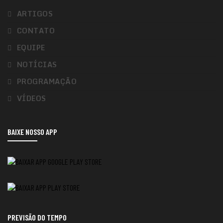
ARTIGOS
CONTATO
EQUIPE
NOTÍCIAS
PROGRAMAÇÃO
VÍDEOS
BAIXE NOSSO APP
PREVISÃO DO TEMPO