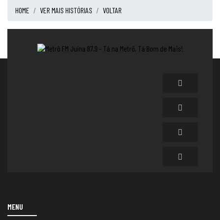
HOME
VER MAIS HISTÓRIAS
VOLTAR
MENU