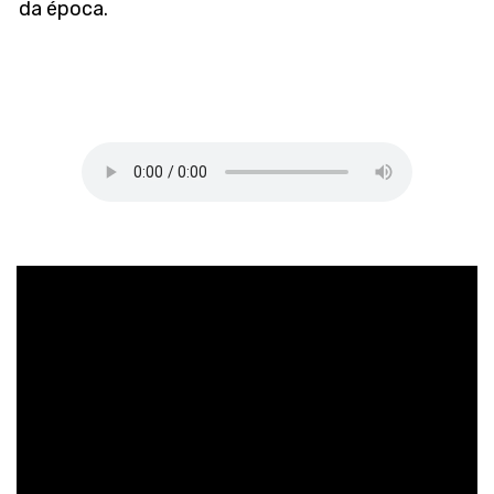
da época.