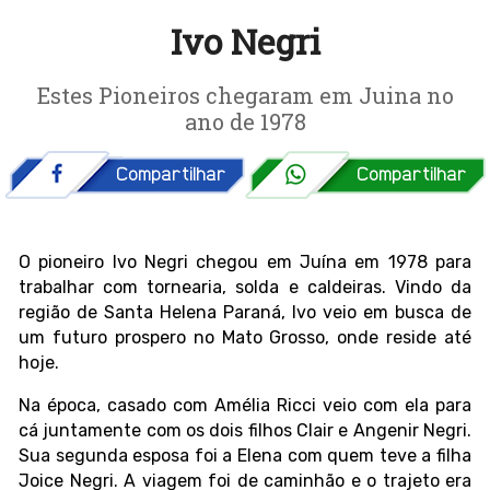
Ivo Negri
Estes Pioneiros chegaram em Juina no
ano de 1978
O pioneiro Ivo Negri chegou em Juína em 1978 para
trabalhar com tornearia, solda e caldeiras. Vindo da
região de Santa Helena Paraná, Ivo veio em busca de
um futuro prospero no Mato Grosso, onde reside até
hoje.
Na época, casado com Amélia Ricci veio com ela para
cá juntamente com os dois filhos Clair e Angenir Negri.
Sua segunda esposa foi a Elena com quem teve a filha
Joice Negri. A viagem foi de caminhão e o trajeto era