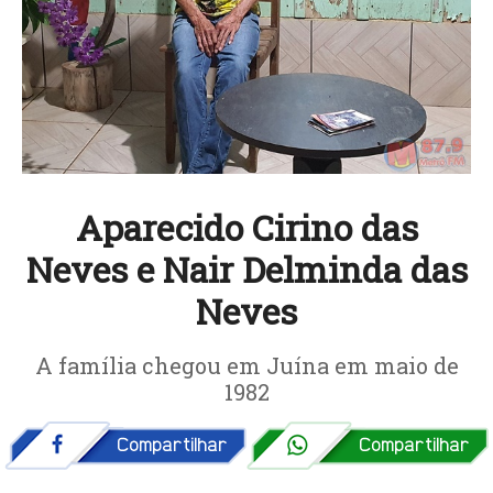
Aparecido Cirino das
Neves e Nair Delminda das
Neves
A família chegou em Juína em maio de
1982