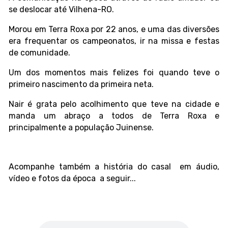
se deslocar até Vilhena-RO.
Morou em Terra Roxa por 22 anos, e uma das diversões
era frequentar os campeonatos, ir na missa e festas
de comunidade.
Um dos momentos mais felizes foi quando teve o
primeiro nascimento da primeira neta.
Nair é grata pelo acolhimento que teve na cidade e
manda um abraço a todos de Terra Roxa e
principalmente a população Juinense.
Acompanhe também a história do casal em áudio,
vídeo e fotos da época a seguir...