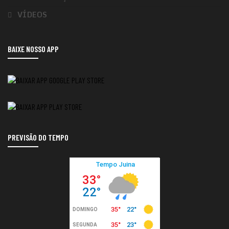
VÍDEOS
BAIXE NOSSO APP
PREVISÃO DO TEMPO