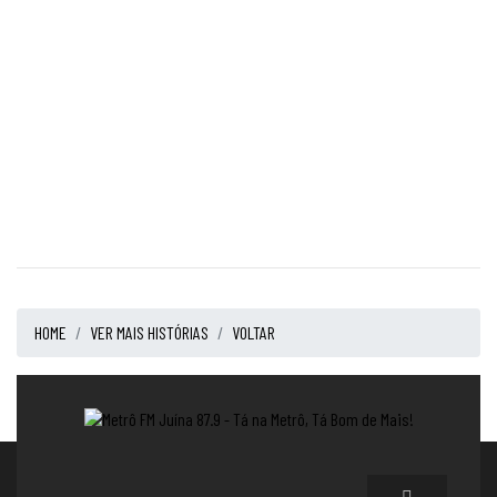
HOME
VER MAIS HISTÓRIAS
VOLTAR