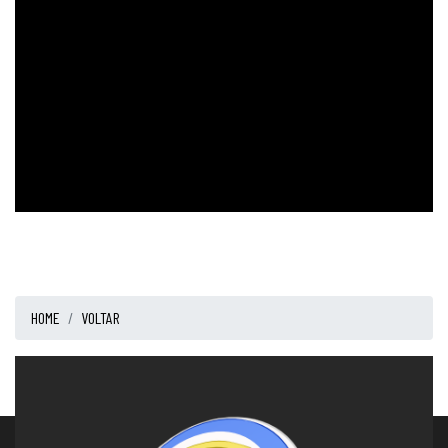
HOME
VOLTAR