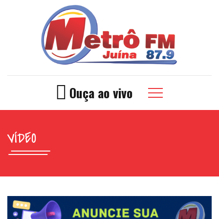
Ouça ao vivo
VÍDEO