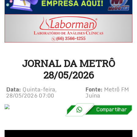
JORNAL DA METRÔ
28/05/2026
Data:
Quinta-feira,
Fonte:
Metrô FM
28/05/2026 07:00
Juína