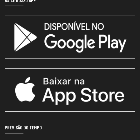
BAIXE NOSSO APP
PREVISÃO DO TEMPO