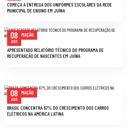
COMEÇA A ENTREGA DOS UNIFORMES ESCOLARES DA REDE
MUNICIPAL DE ENSINO EM JUÍNA
08
INFORMAÇÃO
AGO
APRESENTADO RELATÓRIO TÉCNICO DO PROGRAMA DE
RECUPERAÇÃO DE NASCENTES EM JUÍNA
08
INFORMAÇÃO
AGO
BRASIL CONCENTRA 67% DO CRESCIMENTO DOS CARROS
ELÉTRICOS NA AMÉRICA LATINA