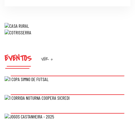
EVENTOS
VER +
1 COPA SIMNO DE FUTSAL
1 CORRIDA NOTURNA COOPERA SICREDI
JOGOS CASTANHEIRA - 2025