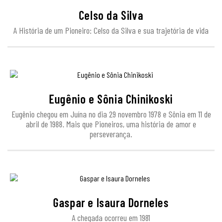
Celso da Silva
A História de um Pioneiro: Celso da Silva e sua trajetória de vida
Eugênio e Sônia Chinikoski
Eugênio chegou em Juína no dia 29 novembro 1978 e Sônia em 11 de
abril de 1988. Mais que Pioneiros, uma história de amor e
perseverança.
Gaspar e Isaura Dorneles
A chegada ocorreu em 1981