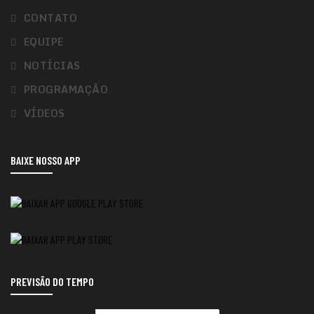
CONTATO
EQUIPE
NOTÍCIAS
PROGRAMAÇÃO
VÍDEOS
BAIXE NOSSO APP
PREVISÃO DO TEMPO