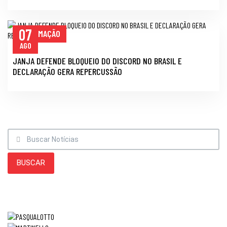
07
INFORMAÇÃO
AGO
JANJA DEFENDE BLOQUEIO DO DISCORD NO BRASIL E
DECLARAÇÃO GERA REPERCUSSÃO
BUSCAR