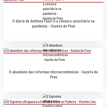
O diário de Anthony Fauci e a censura autoritária na
pandemia - Gazeta do Povo
O abandono das reformas microeconômicas - Gazeta do
Povo