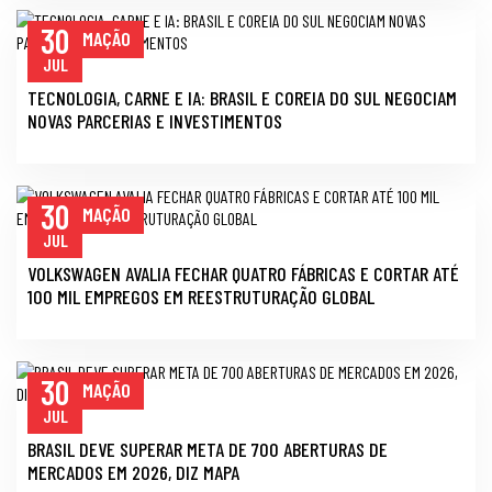
30
INFORMAÇÃO
JUL
TECNOLOGIA, CARNE E IA: BRASIL E COREIA DO SUL NEGOCIAM
NOVAS PARCERIAS E INVESTIMENTOS
30
INFORMAÇÃO
JUL
VOLKSWAGEN AVALIA FECHAR QUATRO FÁBRICAS E CORTAR ATÉ
100 MIL EMPREGOS EM REESTRUTURAÇÃO GLOBAL
30
INFORMAÇÃO
JUL
BRASIL DEVE SUPERAR META DE 700 ABERTURAS DE
MERCADOS EM 2026, DIZ MAPA