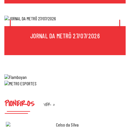
JORNAL DA METRÔ 27/07/2026
PIONEIROS
VER +