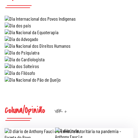
Coluna/Opinião
VER +