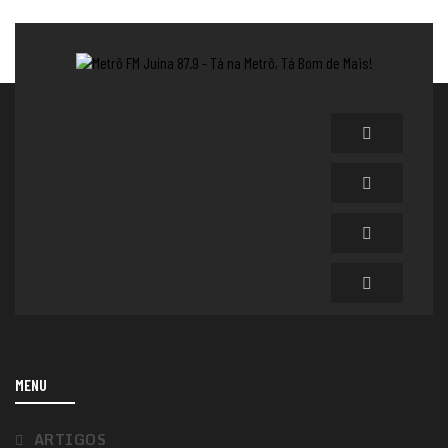
MENU
ARTIGOS