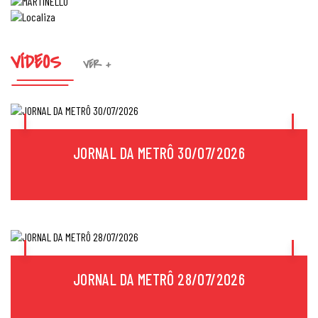
VÍDEOS
VER +
JORNAL DA METRÔ 30/07/2026
JORNAL DA METRÔ 28/07/2026