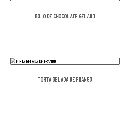
BOLO DE CHOCOLATE GELADO
TORTA GELADA DE FRANGO