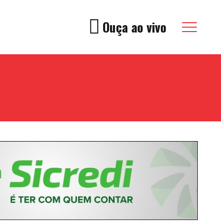
Ouça ao vivo