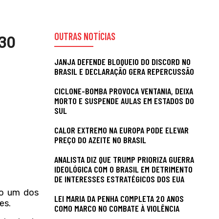
OUTRAS NOTÍCIAS
30
JANJA DEFENDE BLOQUEIO DO DISCORD NO
BRASIL E DECLARAÇÃO GERA REPERCUSSÃO
CICLONE-BOMBA PROVOCA VENTANIA, DEIXA
MORTO E SUSPENDE AULAS EM ESTADOS DO
SUL
CALOR EXTREMO NA EUROPA PODE ELEVAR
PREÇO DO AZEITE NO BRASIL
ANALISTA DIZ QUE TRUMP PRIORIZA GUERRA
IDEOLÓGICA COM O BRASIL EM DETRIMENTO
DE INTERESSES ESTRATÉGICOS DOS EUA
o um dos
LEI MARIA DA PENHA COMPLETA 20 ANOS
es.
COMO MARCO NO COMBATE À VIOLÊNCIA