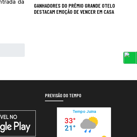
ntrada da
GANHADORES DO PRÊMIO GRANDE OTELO
DESTACAM EMOÇÃO DE VENCER EM CASA
PREVISÃO DO TEMPO