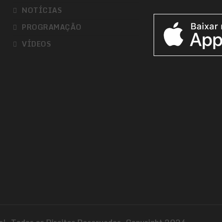
NOTÍCIAS
PROGRAMAÇÃO
VÍDEOS