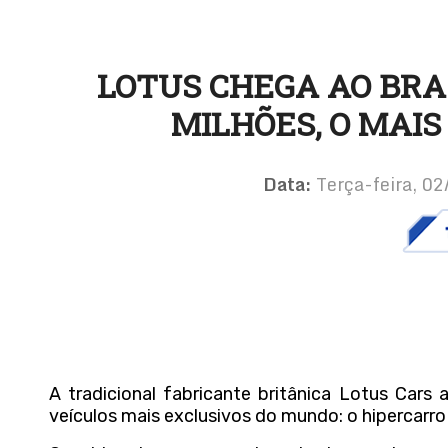
LOTUS CHEGA AO BRAS
MILHÕES, O MAIS
Data:
Terça-feira, 0
A tradicional fabricante britânica
Lotus Cars
a
veículos mais exclusivos do mundo: o hipercarro