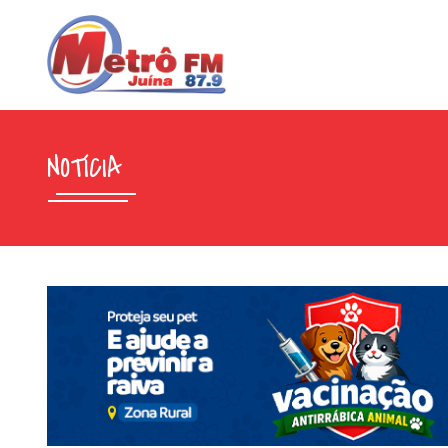
NOTÍCIA