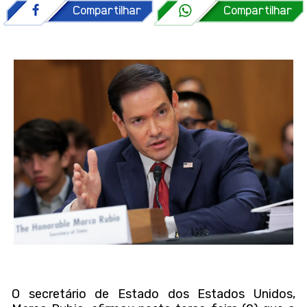
O secretário de Estado dos
Estados Unidos
,