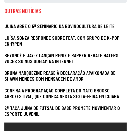
OUTRAS NOTÍCIAS
JUÍNA ABRE O 5º SEMINÁRIO DA BOVINOCULTURA DE LEITE
LUÍSA SONZA RESPONDE SOBRE FEAT. COM GRUPO DE K-POP
ENHYPEN
BEYONCÉ E JAY-Z LANÇAM REMIX E RAPPER REBATE HATERS:
VOCÊS SÓ NOS ODEIAM NA INTERNET
BRUNA MARQUEZINE REAGE À DECLARAÇÃO APAIXONADA DE
SHAWN MENDES COM MENSAGEM DE AMOR
CONFIRA A PROGRAMAÇÃO COMPLETA DO MATO GROSSO
AGROFESTIVAL, QUE COMEÇA NESTA SEXTA-FEIRA EM CUIABÁ
2ª TAÇA JUÍNA DE FUTSAL DE BASE PROMETE MOVIMENTAR O
ESPORTE JUVENIL