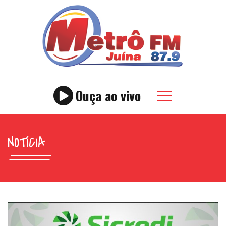
Ouça ao vivo
NOTÍCIA