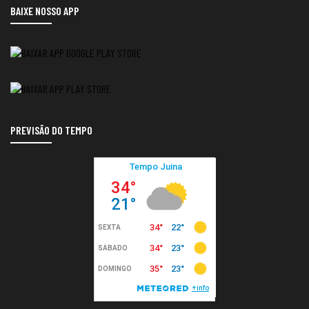
BAIXE NOSSO APP
PREVISÃO DO TEMPO